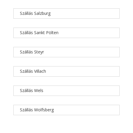
Szállás Salzburg
Szállás Sankt Pölten
Szállás Steyr
Szállás Villach
Szállás Wels
Szállás Wolfsberg