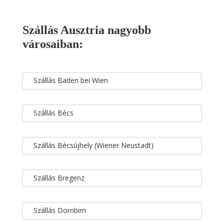
Szállás Ausztria nagyobb
városaiban:
Szállás Baden bei Wien
Szállás Bécs
Szállás Bécsújhely (Wiener Neustadt)
Szállás Bregenz
Szállás Dornbirn