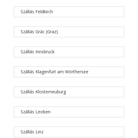
Szállás Feldkirch
Szállás Grác (Graz)
Szállás Innsbruck
Szállás Klagenfurt am Wörthersee
Szállás Klosterneuburg
Szállás Leoben
Szállás Linz