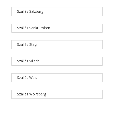
Szállás Salzburg
Szállás Sankt Pölten
Szállás Steyr
Szállás Villach
Szállás Wels
Szállás Wolfsberg