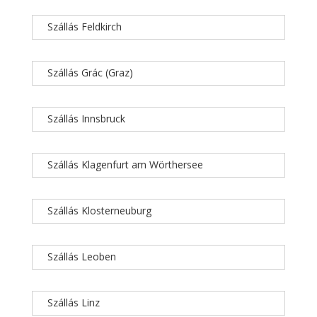
Szállás Feldkirch
Szállás Grác (Graz)
Szállás Innsbruck
Szállás Klagenfurt am Wörthersee
Szállás Klosterneuburg
Szállás Leoben
Szállás Linz