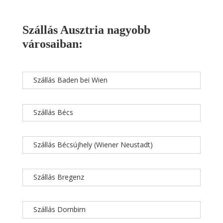
Szállás Ausztria nagyobb
városaiban:
Szállás Baden bei Wien
Szállás Bécs
Szállás Bécsújhely (Wiener Neustadt)
Szállás Bregenz
Szállás Dornbirn