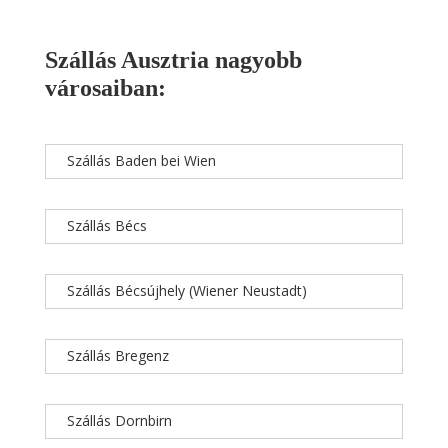
Szállás Ausztria nagyobb
városaiban:
Szállás Baden bei Wien
Szállás Bécs
Szállás Bécsújhely (Wiener Neustadt)
Szállás Bregenz
Szállás Dornbirn