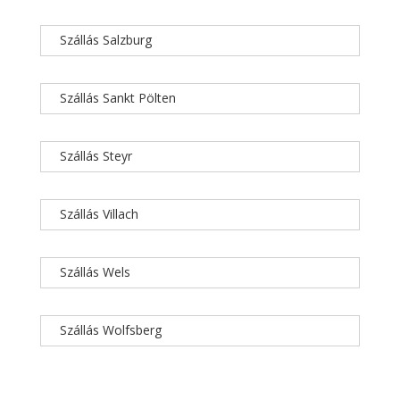
Szállás Salzburg
Szállás Sankt Pölten
Szállás Steyr
Szállás Villach
Szállás Wels
Szállás Wolfsberg