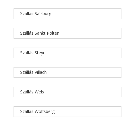
Szállás Salzburg
Szállás Sankt Pölten
Szállás Steyr
Szállás Villach
Szállás Wels
Szállás Wolfsberg