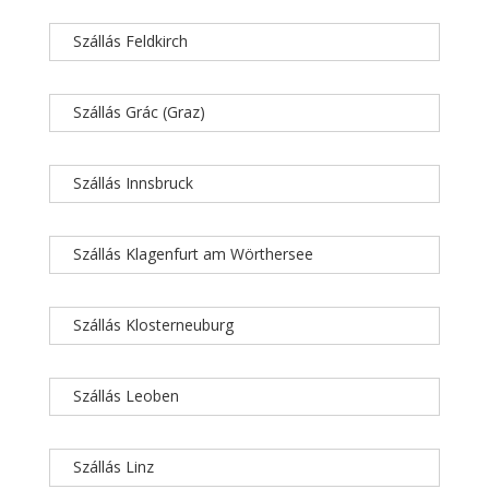
Szállás Feldkirch
Szállás Grác (Graz)
Szállás Innsbruck
Szállás Klagenfurt am Wörthersee
Szállás Klosterneuburg
Szállás Leoben
Szállás Linz