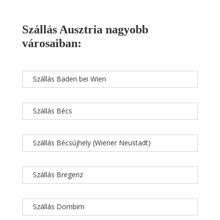
Szállás Ausztria nagyobb
városaiban:
Szállás Baden bei Wien
Szállás Bécs
Szállás Bécsújhely (Wiener Neustadt)
Szállás Bregenz
Szállás Dornbirn