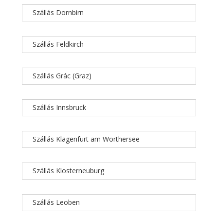
Szállás Dornbirn
Szállás Feldkirch
Szállás Grác (Graz)
Szállás Innsbruck
Szállás Klagenfurt am Wörthersee
Szállás Klosterneuburg
Szállás Leoben