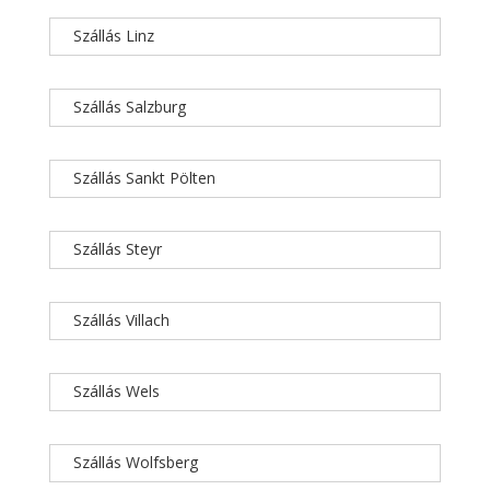
Szállás Linz
Szállás Salzburg
Szállás Sankt Pölten
Szállás Steyr
Szállás Villach
Szállás Wels
Szállás Wolfsberg