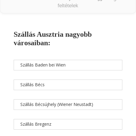
feltételek
Szállás Ausztria nagyobb
városaiban:
Szállás Baden bei Wien
Szállás Bécs
Szállás Bécsújhely (Wiener Neustadt)
Szállás Bregenz