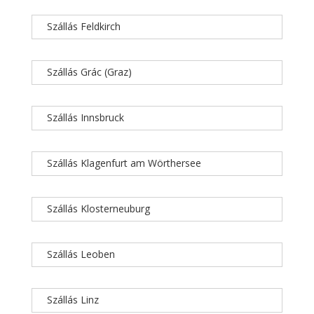
Szállás Feldkirch
Szállás Grác (Graz)
Szállás Innsbruck
Szállás Klagenfurt am Wörthersee
Szállás Klosterneuburg
Szállás Leoben
Szállás Linz