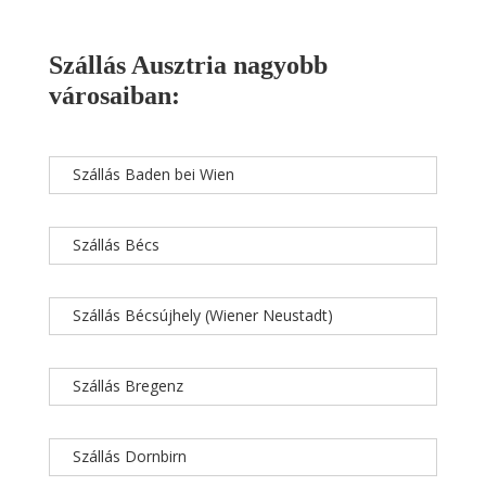
Szállás Ausztria nagyobb
városaiban:
Szállás Baden bei Wien
Szállás Bécs
Szállás Bécsújhely (Wiener Neustadt)
Szállás Bregenz
Szállás Dornbirn