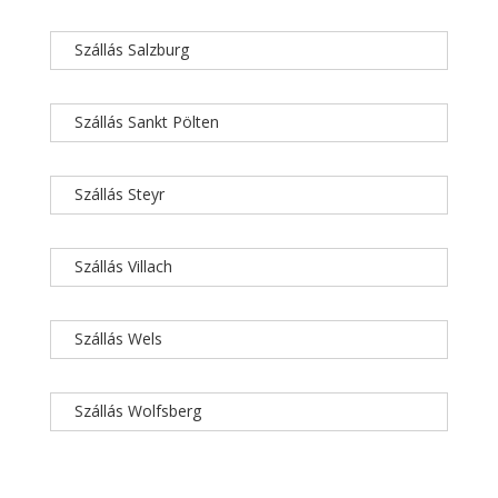
Szállás Salzburg
Szállás Sankt Pölten
Szállás Steyr
Szállás Villach
Szállás Wels
Szállás Wolfsberg