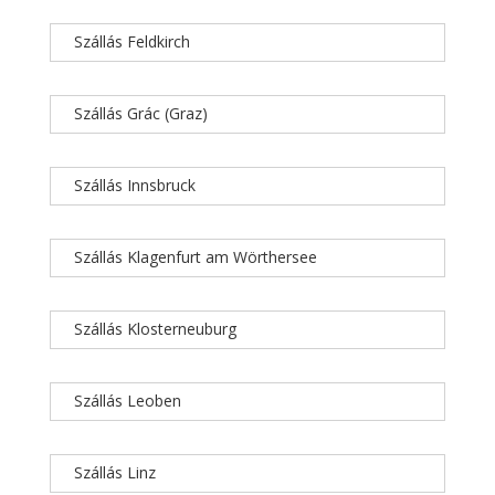
Szállás Feldkirch
Szállás Grác (Graz)
Szállás Innsbruck
Szállás Klagenfurt am Wörthersee
Szállás Klosterneuburg
Szállás Leoben
Szállás Linz