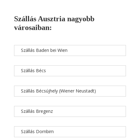
Szállás Ausztria nagyobb
városaiban:
Szállás Baden bei Wien
Szállás Bécs
Szállás Bécsújhely (Wiener Neustadt)
Szállás Bregenz
Szállás Dornbirn