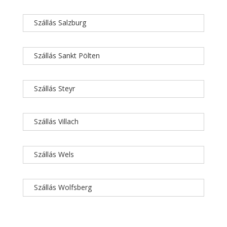
Szállás Salzburg
Szállás Sankt Pölten
Szállás Steyr
Szállás Villach
Szállás Wels
Szállás Wolfsberg