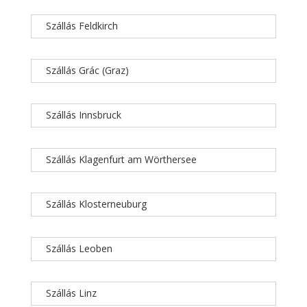
Szállás Feldkirch
Szállás Grác (Graz)
Szállás Innsbruck
Szállás Klagenfurt am Wörthersee
Szállás Klosterneuburg
Szállás Leoben
Szállás Linz