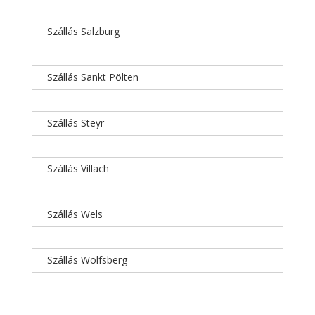
Szállás Salzburg
Szállás Sankt Pölten
Szállás Steyr
Szállás Villach
Szállás Wels
Szállás Wolfsberg