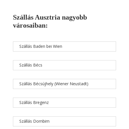
Szállás Ausztria nagyobb
városaiban:
Szállás Baden bei Wien
Szállás Bécs
Szállás Bécsújhely (Wiener Neustadt)
Szállás Bregenz
Szállás Dornbirn