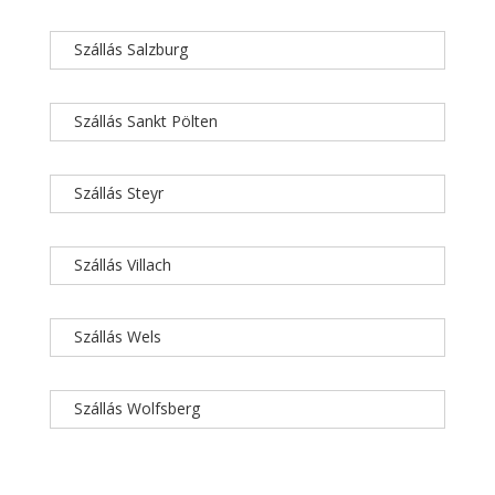
Szállás Salzburg
Szállás Sankt Pölten
Szállás Steyr
Szállás Villach
Szállás Wels
Szállás Wolfsberg