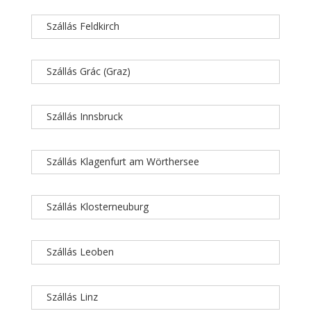
Szállás Feldkirch
Szállás Grác (Graz)
Szállás Innsbruck
Szállás Klagenfurt am Wörthersee
Szállás Klosterneuburg
Szállás Leoben
Szállás Linz