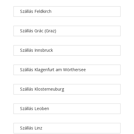
Szállás Feldkirch
Szállás Grác (Graz)
Szállás Innsbruck
Szállás Klagenfurt am Wörthersee
Szállás Klosterneuburg
Szállás Leoben
Szállás Linz