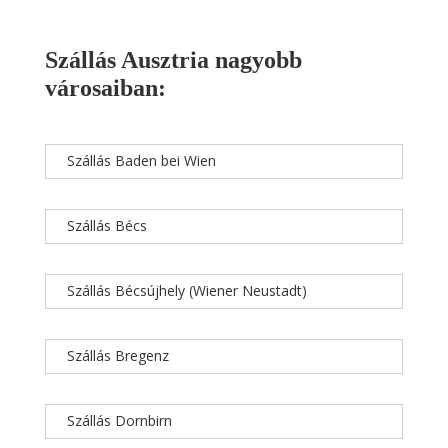
Szállás Ausztria nagyobb
városaiban:
Szállás Baden bei Wien
Szállás Bécs
Szállás Bécsújhely (Wiener Neustadt)
Szállás Bregenz
Szállás Dornbirn