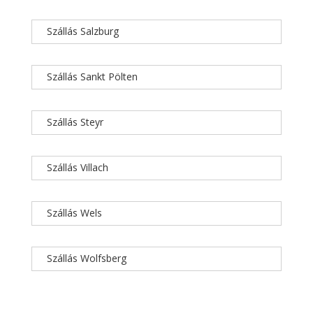
Szállás Salzburg
Szállás Sankt Pölten
Szállás Steyr
Szállás Villach
Szállás Wels
Szállás Wolfsberg