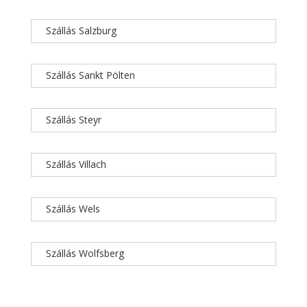
Szállás Salzburg
Szállás Sankt Pölten
Szállás Steyr
Szállás Villach
Szállás Wels
Szállás Wolfsberg