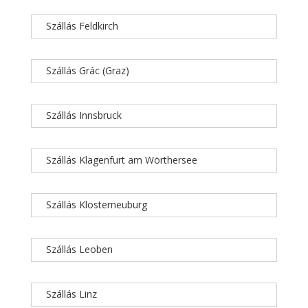
Szállás Feldkirch
Szállás Grác (Graz)
Szállás Innsbruck
Szállás Klagenfurt am Wörthersee
Szállás Klosterneuburg
Szállás Leoben
Szállás Linz