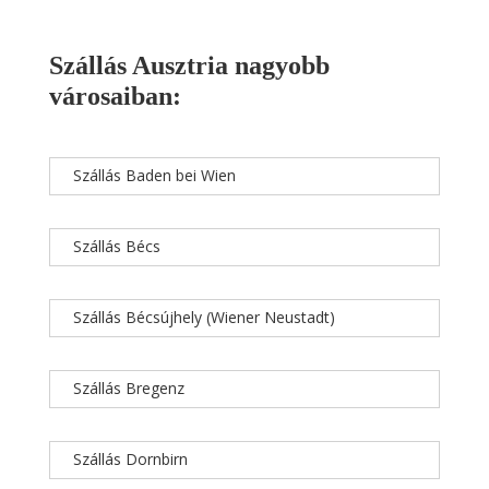
Szállás Ausztria nagyobb
városaiban:
Szállás Baden bei Wien
Szállás Bécs
Szállás Bécsújhely (Wiener Neustadt)
Szállás Bregenz
Szállás Dornbirn