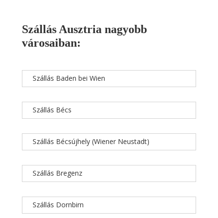
Szállás Ausztria nagyobb
városaiban:
Szállás Baden bei Wien
Szállás Bécs
Szállás Bécsújhely (Wiener Neustadt)
Szállás Bregenz
Szállás Dornbirn