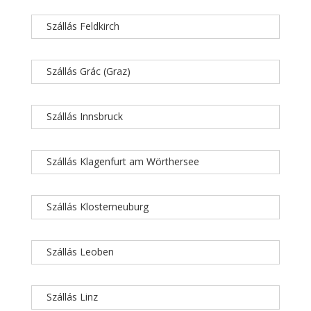
Szállás Feldkirch
Szállás Grác (Graz)
Szállás Innsbruck
Szállás Klagenfurt am Wörthersee
Szállás Klosterneuburg
Szállás Leoben
Szállás Linz