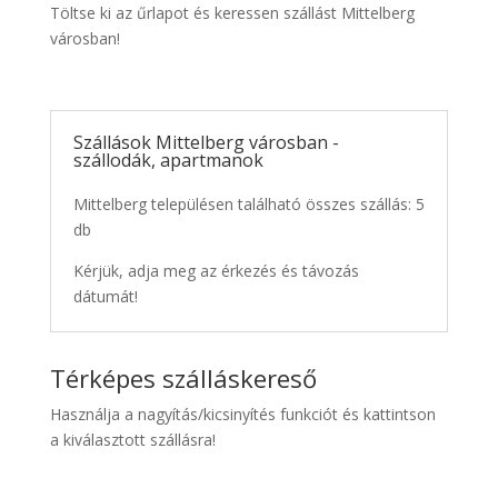
Töltse ki az űrlapot és keressen szállást Mittelberg
városban!
Szállások Mittelberg városban -
szállodák, apartmanok
Mittelberg településen található összes szállás: 5
db
Kérjük, adja meg az érkezés és távozás
dátumát!
Térképes szálláskereső
Használja a nagyítás/kicsinyítés funkciót és kattintson
a kiválasztott szállásra!