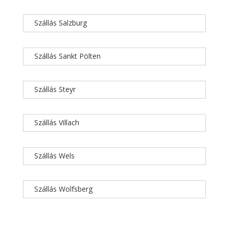
Szállás Salzburg
Szállás Sankt Pölten
Szállás Steyr
Szállás Villach
Szállás Wels
Szállás Wolfsberg