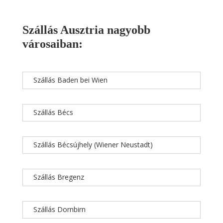
Szállás Ausztria nagyobb
városaiban:
Szállás Baden bei Wien
Szállás Bécs
Szállás Bécsújhely (Wiener Neustadt)
Szállás Bregenz
Szállás Dornbirn