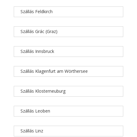
Szállás Feldkirch
Szállás Grác (Graz)
Szállás Innsbruck
Szállás Klagenfurt am Wörthersee
Szállás Klosterneuburg
Szállás Leoben
Szállás Linz