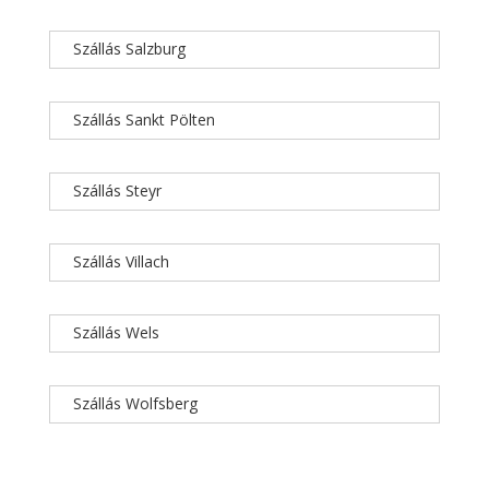
Szállás Salzburg
Szállás Sankt Pölten
Szállás Steyr
Szállás Villach
Szállás Wels
Szállás Wolfsberg