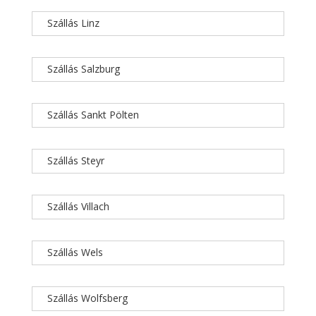
Szállás Linz
Szállás Salzburg
Szállás Sankt Pölten
Szállás Steyr
Szállás Villach
Szállás Wels
Szállás Wolfsberg