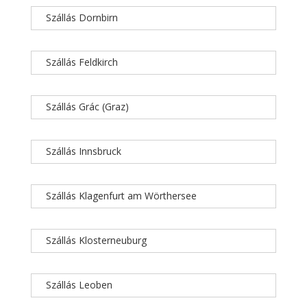
Szállás Dornbirn
Szállás Feldkirch
Szállás Grác (Graz)
Szállás Innsbruck
Szállás Klagenfurt am Wörthersee
Szállás Klosterneuburg
Szállás Leoben