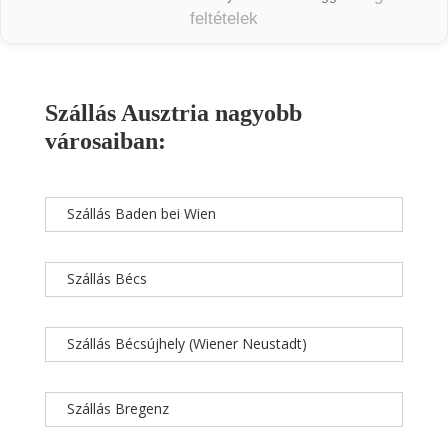
feltételek
Szállás Ausztria nagyobb
városaiban:
Szállás Baden bei Wien
Szállás Bécs
Szállás Bécsújhely (Wiener Neustadt)
Szállás Bregenz