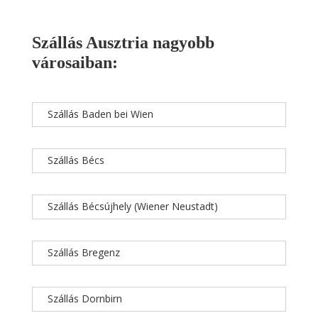
Szállás Ausztria nagyobb
városaiban:
Szállás Baden bei Wien
Szállás Bécs
Szállás Bécsújhely (Wiener Neustadt)
Szállás Bregenz
Szállás Dornbirn