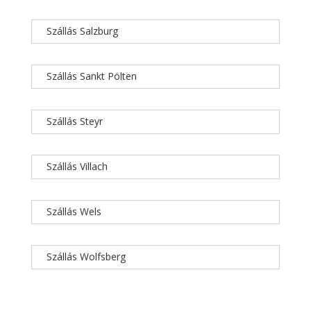
Szállás Salzburg
Szállás Sankt Pölten
Szállás Steyr
Szállás Villach
Szállás Wels
Szállás Wolfsberg