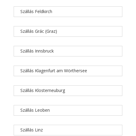
Szállás Feldkirch
Szállás Grác (Graz)
Szállás Innsbruck
Szállás Klagenfurt am Wörthersee
Szállás Klosterneuburg
Szállás Leoben
Szállás Linz