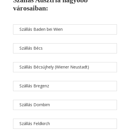
városaiban:
Szállás Baden bei Wien
Szállás Bécs
Szállás Bécsújhely (Wiener Neustadt)
Szállás Bregenz
Szállás Dornbirn
Szállás Feldkirch