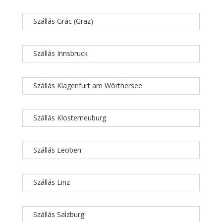
Szállás Grác (Graz)
Szállás Innsbruck
Szállás Klagenfurt am Wörthersee
Szállás Klosterneuburg
Szállás Leoben
Szállás Linz
Szállás Salzburg