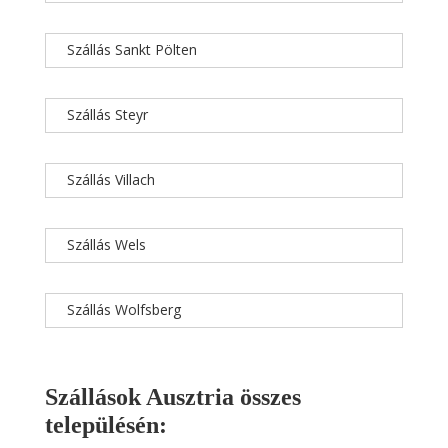
Szállás Sankt Pölten
Szállás Steyr
Szállás Villach
Szállás Wels
Szállás Wolfsberg
Szállások Ausztria összes
településén: