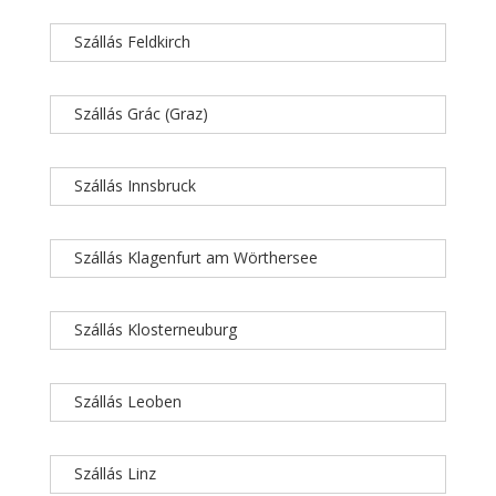
Szállás Feldkirch
Szállás Grác (Graz)
Szállás Innsbruck
Szállás Klagenfurt am Wörthersee
Szállás Klosterneuburg
Szállás Leoben
Szállás Linz