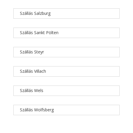
Szállás Salzburg
Szállás Sankt Pölten
Szállás Steyr
Szállás Villach
Szállás Wels
Szállás Wolfsberg