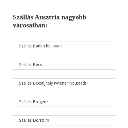
Szállás Ausztria nagyobb
városaiban:
Szállás Baden bei Wien
Szállás Bécs
Szállás Bécsújhely (Wiener Neustadt)
Szállás Bregenz
Szállás Dornbirn