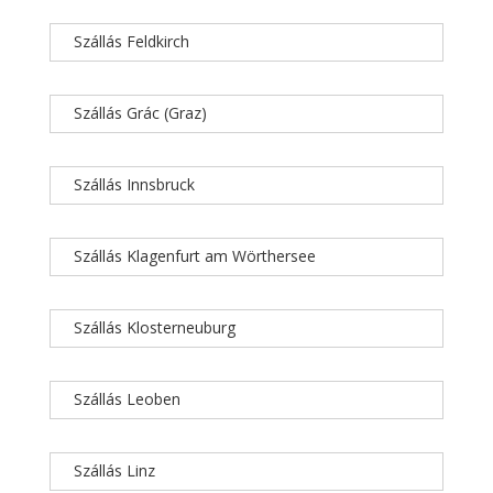
Szállás Feldkirch
Szállás Grác (Graz)
Szállás Innsbruck
Szállás Klagenfurt am Wörthersee
Szállás Klosterneuburg
Szállás Leoben
Szállás Linz