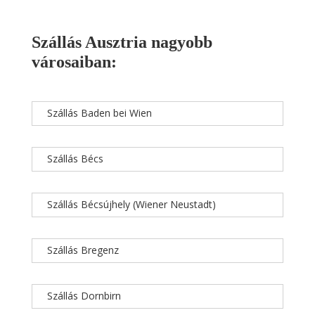
Szállás Ausztria nagyobb
városaiban:
Szállás Baden bei Wien
Szállás Bécs
Szállás Bécsújhely (Wiener Neustadt)
Szállás Bregenz
Szállás Dornbirn