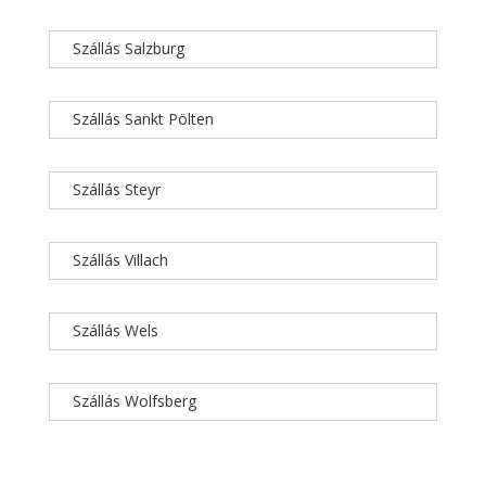
Szállás Salzburg
Szállás Sankt Pölten
Szállás Steyr
Szállás Villach
Szállás Wels
Szállás Wolfsberg