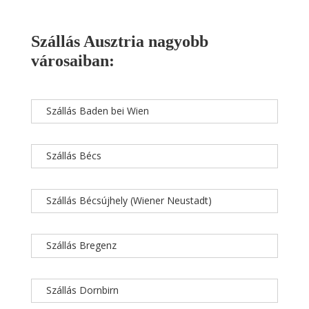
Szállás Ausztria nagyobb
városaiban:
Szállás Baden bei Wien
Szállás Bécs
Szállás Bécsújhely (Wiener Neustadt)
Szállás Bregenz
Szállás Dornbirn