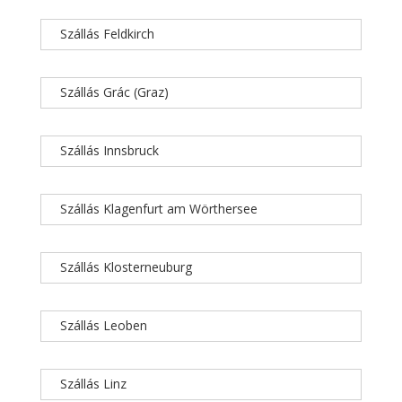
Szállás Feldkirch
Szállás Grác (Graz)
Szállás Innsbruck
Szállás Klagenfurt am Wörthersee
Szállás Klosterneuburg
Szállás Leoben
Szállás Linz