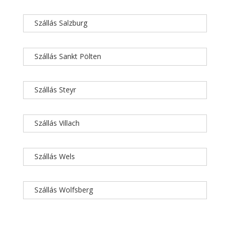
Szállás Salzburg
Szállás Sankt Pölten
Szállás Steyr
Szállás Villach
Szállás Wels
Szállás Wolfsberg