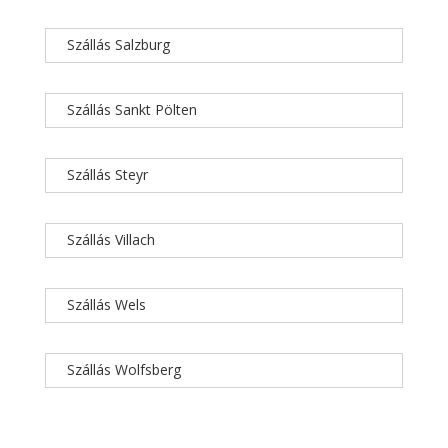
Szállás Salzburg
Szállás Sankt Pölten
Szállás Steyr
Szállás Villach
Szállás Wels
Szállás Wolfsberg