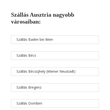
Szállás Ausztria nagyobb
városaiban:
Szállás Baden bei Wien
Szállás Bécs
Szállás Bécsújhely (Wiener Neustadt)
Szállás Bregenz
Szállás Dornbirn