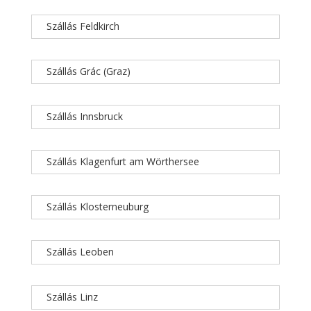
Szállás Feldkirch
Szállás Grác (Graz)
Szállás Innsbruck
Szállás Klagenfurt am Wörthersee
Szállás Klosterneuburg
Szállás Leoben
Szállás Linz