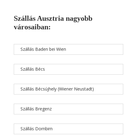
Szállás Ausztria nagyobb
városaiban:
Szállás Baden bei Wien
Szállás Bécs
Szállás Bécsújhely (Wiener Neustadt)
Szállás Bregenz
Szállás Dornbirn