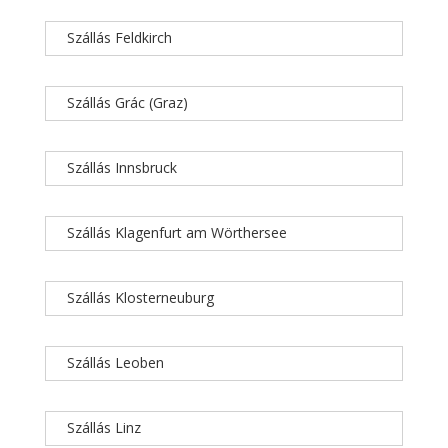
Szállás Feldkirch
Szállás Grác (Graz)
Szállás Innsbruck
Szállás Klagenfurt am Wörthersee
Szállás Klosterneuburg
Szállás Leoben
Szállás Linz