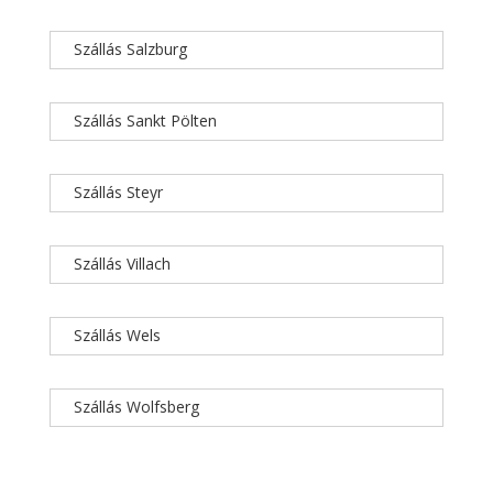
Szállás Salzburg
Szállás Sankt Pölten
Szállás Steyr
Szállás Villach
Szállás Wels
Szállás Wolfsberg