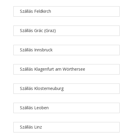
Szállás Feldkirch
Szállás Grác (Graz)
Szállás Innsbruck
Szállás Klagenfurt am Wörthersee
Szállás Klosterneuburg
Szállás Leoben
Szállás Linz