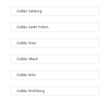
Szállás Salzburg
Szállás Sankt Pölten
Szállás Steyr
Szállás Villach
Szállás Wels
Szállás Wolfsberg