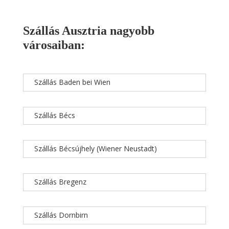
Szállás Ausztria nagyobb
városaiban:
Szállás Baden bei Wien
Szállás Bécs
Szállás Bécsújhely (Wiener Neustadt)
Szállás Bregenz
Szállás Dornbirn