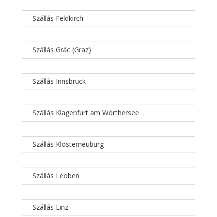
Szállás Feldkirch
Szállás Grác (Graz)
Szállás Innsbruck
Szállás Klagenfurt am Wörthersee
Szállás Klosterneuburg
Szállás Leoben
Szállás Linz