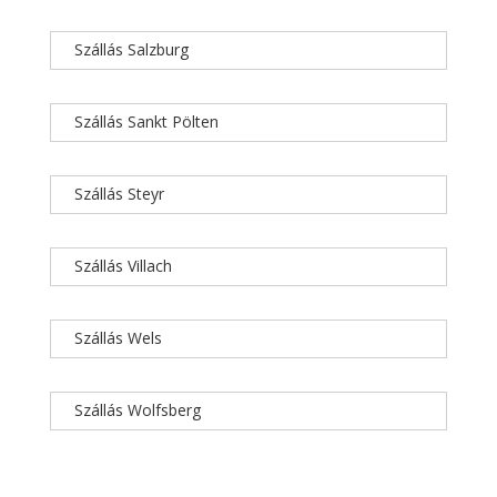
Szállás Salzburg
Szállás Sankt Pölten
Szállás Steyr
Szállás Villach
Szállás Wels
Szállás Wolfsberg