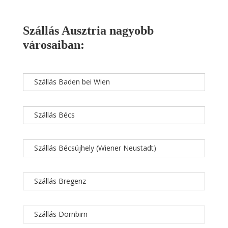
Szállás Ausztria nagyobb
városaiban:
Szállás Baden bei Wien
Szállás Bécs
Szállás Bécsújhely (Wiener Neustadt)
Szállás Bregenz
Szállás Dornbirn