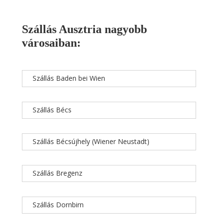
Szállás Ausztria nagyobb
városaiban:
Szállás Baden bei Wien
Szállás Bécs
Szállás Bécsújhely (Wiener Neustadt)
Szállás Bregenz
Szállás Dornbirn