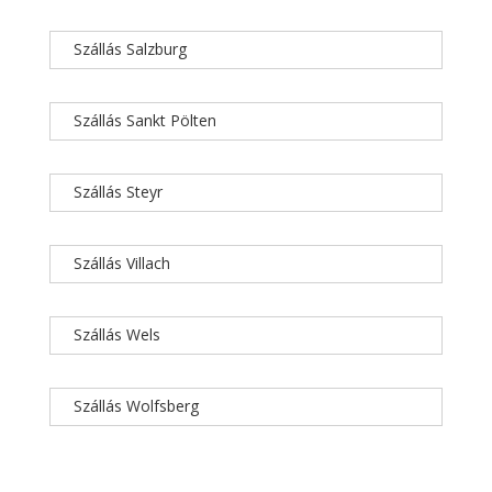
Szállás Salzburg
Szállás Sankt Pölten
Szállás Steyr
Szállás Villach
Szállás Wels
Szállás Wolfsberg