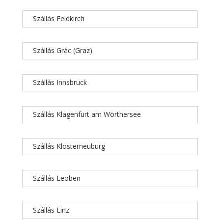
Szállás Feldkirch
Szállás Grác (Graz)
Szállás Innsbruck
Szállás Klagenfurt am Wörthersee
Szállás Klosterneuburg
Szállás Leoben
Szállás Linz