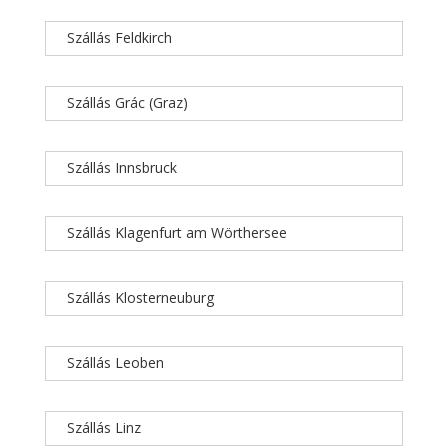
Szállás Feldkirch
Szállás Grác (Graz)
Szállás Innsbruck
Szállás Klagenfurt am Wörthersee
Szállás Klosterneuburg
Szállás Leoben
Szállás Linz