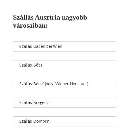
Szállás Ausztria nagyobb
városaiban:
Szállás Baden bei Wien
Szállás Bécs
Szállás Bécsújhely (Wiener Neustadt)
Szállás Bregenz
Szállás Dornbirn