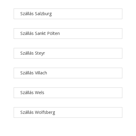
Szállás Salzburg
Szállás Sankt Pölten
Szállás Steyr
Szállás Villach
Szállás Wels
Szállás Wolfsberg