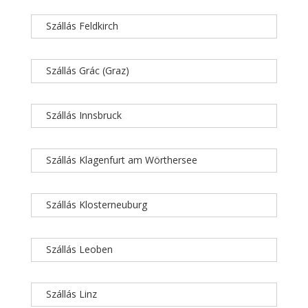
Szállás Feldkirch
Szállás Grác (Graz)
Szállás Innsbruck
Szállás Klagenfurt am Wörthersee
Szállás Klosterneuburg
Szállás Leoben
Szállás Linz