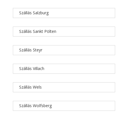
Szállás Salzburg
Szállás Sankt Pölten
Szállás Steyr
Szállás Villach
Szállás Wels
Szállás Wolfsberg