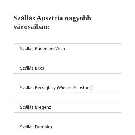
Szállás Ausztria nagyobb
városaiban:
Szállás Baden bei Wien
Szállás Bécs
Szállás Bécsújhely (Wiener Neustadt)
Szállás Bregenz
Szállás Dornbirn