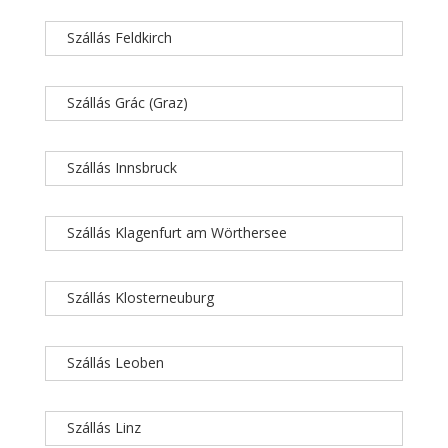
Szállás Feldkirch
Szállás Grác (Graz)
Szállás Innsbruck
Szállás Klagenfurt am Wörthersee
Szállás Klosterneuburg
Szállás Leoben
Szállás Linz