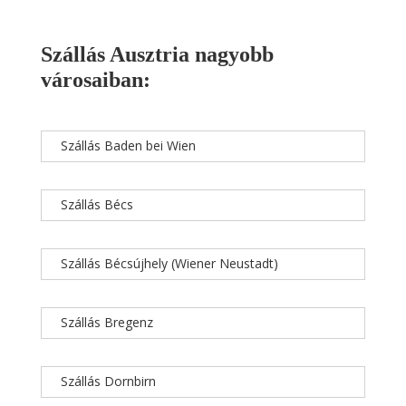
Szállás Ausztria nagyobb
városaiban:
Szállás Baden bei Wien
Szállás Bécs
Szállás Bécsújhely (Wiener Neustadt)
Szállás Bregenz
Szállás Dornbirn