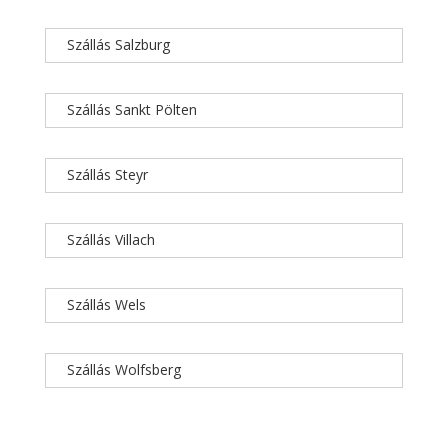
Szállás Salzburg
Szállás Sankt Pölten
Szállás Steyr
Szállás Villach
Szállás Wels
Szállás Wolfsberg