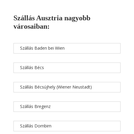
Szállás Ausztria nagyobb
városaiban:
Szállás Baden bei Wien
Szállás Bécs
Szállás Bécsújhely (Wiener Neustadt)
Szállás Bregenz
Szállás Dornbirn