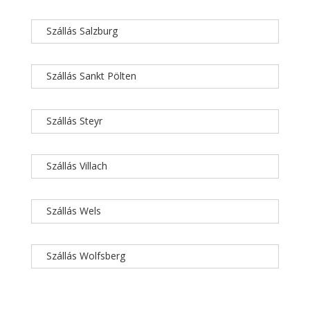
Szállás Salzburg
Szállás Sankt Pölten
Szállás Steyr
Szállás Villach
Szállás Wels
Szállás Wolfsberg