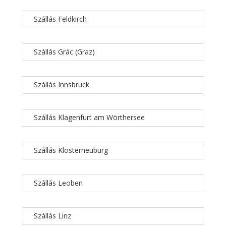
Szállás Feldkirch
Szállás Grác (Graz)
Szállás Innsbruck
Szállás Klagenfurt am Wörthersee
Szállás Klosterneuburg
Szállás Leoben
Szállás Linz