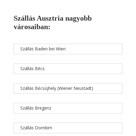
Szállás Ausztria nagyobb
városaiban:
Szállás Baden bei Wien
Szállás Bécs
Szállás Bécsújhely (Wiener Neustadt)
Szállás Bregenz
Szállás Dornbirn