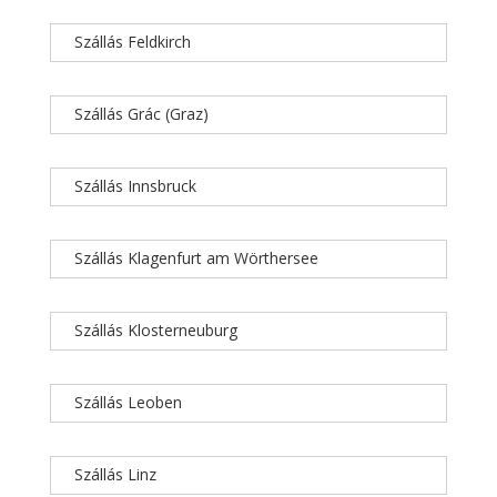
Szállás Feldkirch
Szállás Grác (Graz)
Szállás Innsbruck
Szállás Klagenfurt am Wörthersee
Szállás Klosterneuburg
Szállás Leoben
Szállás Linz