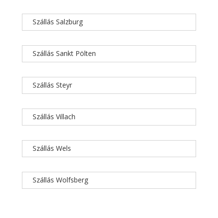
Szállás Salzburg
Szállás Sankt Pölten
Szállás Steyr
Szállás Villach
Szállás Wels
Szállás Wolfsberg