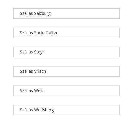
Szállás Salzburg
Szállás Sankt Pölten
Szállás Steyr
Szállás Villach
Szállás Wels
Szállás Wolfsberg