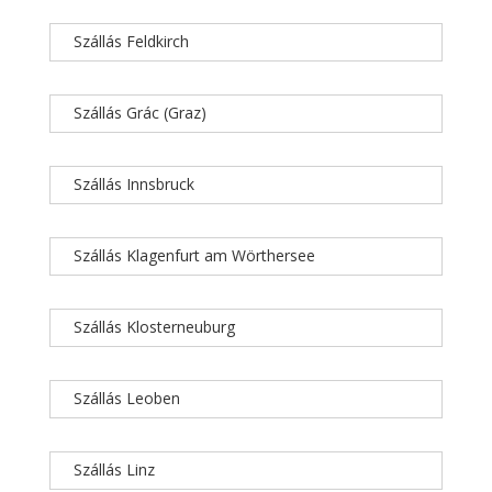
Szállás Feldkirch
Szállás Grác (Graz)
Szállás Innsbruck
Szállás Klagenfurt am Wörthersee
Szállás Klosterneuburg
Szállás Leoben
Szállás Linz