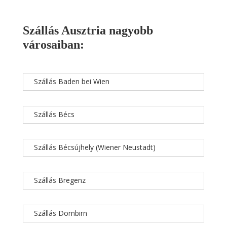
Szállás Ausztria nagyobb
városaiban:
Szállás Baden bei Wien
Szállás Bécs
Szállás Bécsújhely (Wiener Neustadt)
Szállás Bregenz
Szállás Dornbirn