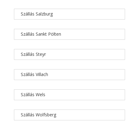
Szállás Salzburg
Szállás Sankt Pölten
Szállás Steyr
Szállás Villach
Szállás Wels
Szállás Wolfsberg