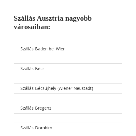
Szállás Ausztria nagyobb
városaiban:
Szállás Baden bei Wien
Szállás Bécs
Szállás Bécsújhely (Wiener Neustadt)
Szállás Bregenz
Szállás Dornbirn