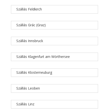
Szállás Feldkirch
Szállás Grác (Graz)
Szállás Innsbruck
Szállás Klagenfurt am Wörthersee
Szállás Klosterneuburg
Szállás Leoben
Szállás Linz