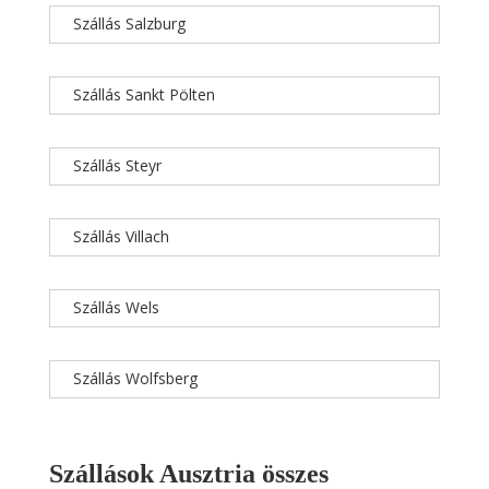
Szállás Salzburg
Szállás Sankt Pölten
Szállás Steyr
Szállás Villach
Szállás Wels
Szállás Wolfsberg
Szállások Ausztria összes