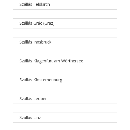
Szállás Feldkirch
Szállás Grác (Graz)
Szállás Innsbruck
Szállás Klagenfurt am Wörthersee
Szállás Klosterneuburg
Szállás Leoben
Szállás Linz