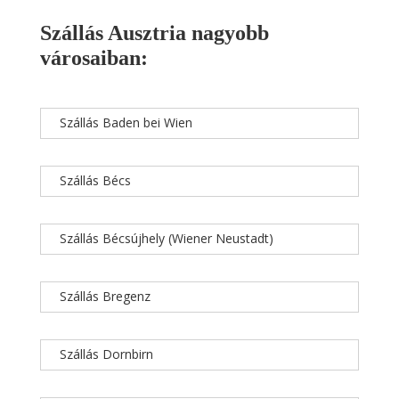
Szállás Ausztria nagyobb
városaiban:
Szállás Baden bei Wien
Szállás Bécs
Szállás Bécsújhely (Wiener Neustadt)
Szállás Bregenz
Szállás Dornbirn