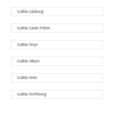
Szállás Salzburg
Szállás Sankt Pölten
Szállás Steyr
Szállás Villach
Szállás Wels
Szállás Wolfsberg