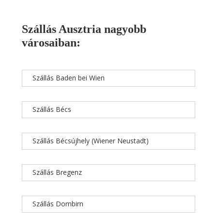
Szállás Ausztria nagyobb
városaiban:
Szállás Baden bei Wien
Szállás Bécs
Szállás Bécsújhely (Wiener Neustadt)
Szállás Bregenz
Szállás Dornbirn