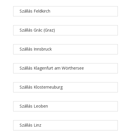
Szállás Feldkirch
Szállás Grác (Graz)
Szállás Innsbruck
Szállás Klagenfurt am Wörthersee
Szállás Klosterneuburg
Szállás Leoben
Szállás Linz