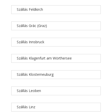
Szállás Feldkirch
Szállás Grác (Graz)
Szállás Innsbruck
Szállás Klagenfurt am Wörthersee
Szállás Klosterneuburg
Szállás Leoben
Szállás Linz