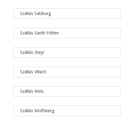
Szállás Salzburg
Szállás Sankt Pölten
Szállás Steyr
Szállás Villach
Szállás Wels
Szállás Wolfsberg