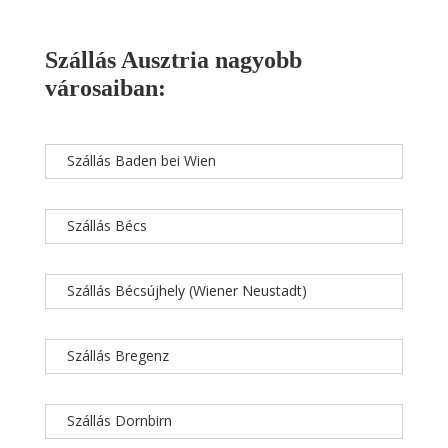
Szállás Ausztria nagyobb
városaiban:
Szállás Baden bei Wien
Szállás Bécs
Szállás Bécsújhely (Wiener Neustadt)
Szállás Bregenz
Szállás Dornbirn