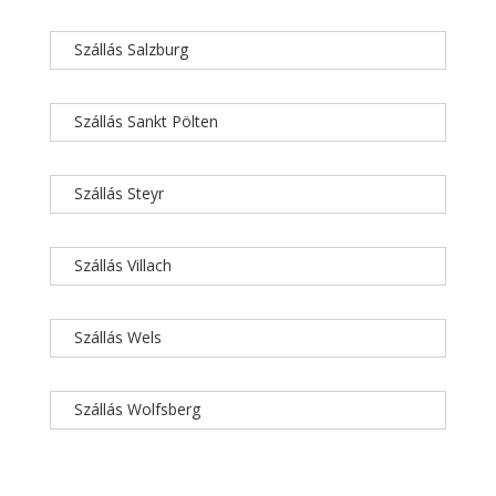
Szállás Salzburg
Szállás Sankt Pölten
Szállás Steyr
Szállás Villach
Szállás Wels
Szállás Wolfsberg