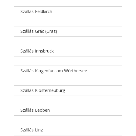
Szállás Feldkirch
Szállás Grác (Graz)
Szállás Innsbruck
Szállás Klagenfurt am Wörthersee
Szállás Klosterneuburg
Szállás Leoben
Szállás Linz