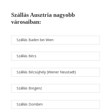
Szállás Ausztria nagyobb
városaiban:
Szállás Baden bei Wien
Szállás Bécs
Szállás Bécsújhely (Wiener Neustadt)
Szállás Bregenz
Szállás Dornbirn