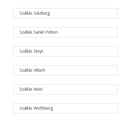
Szállás Salzburg
Szállás Sankt Pölten
Szállás Steyr
Szállás Villach
Szállás Wels
Szállás Wolfsberg