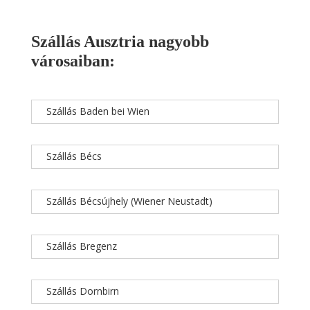
Szállás Ausztria nagyobb
városaiban:
Szállás Baden bei Wien
Szállás Bécs
Szállás Bécsújhely (Wiener Neustadt)
Szállás Bregenz
Szállás Dornbirn