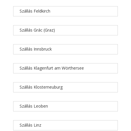
Szállás Feldkirch
Szállás Grác (Graz)
Szállás Innsbruck
Szállás Klagenfurt am Wörthersee
Szállás Klosterneuburg
Szállás Leoben
Szállás Linz