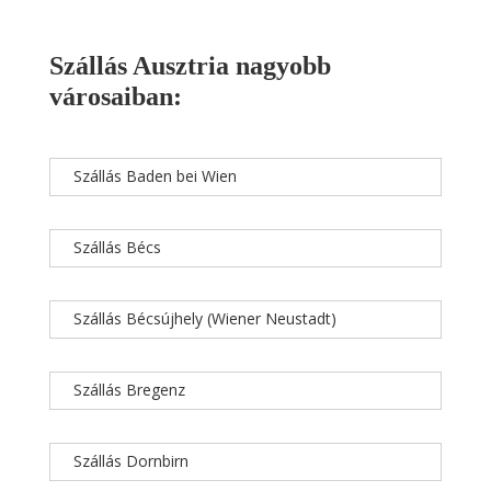
Szállás Ausztria nagyobb
városaiban:
Szállás Baden bei Wien
Szállás Bécs
Szállás Bécsújhely (Wiener Neustadt)
Szállás Bregenz
Szállás Dornbirn