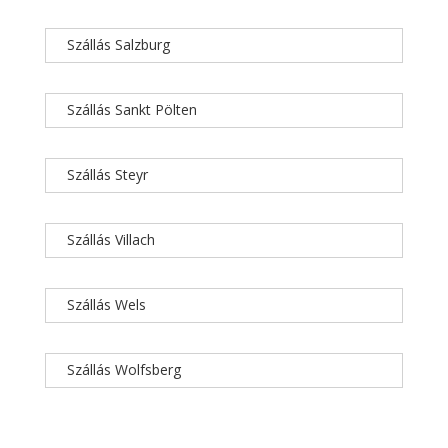
Szállás Salzburg
Szállás Sankt Pölten
Szállás Steyr
Szállás Villach
Szállás Wels
Szállás Wolfsberg