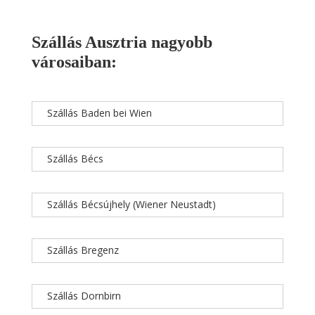
Szállás Ausztria nagyobb
városaiban:
Szállás Baden bei Wien
Szállás Bécs
Szállás Bécsújhely (Wiener Neustadt)
Szállás Bregenz
Szállás Dornbirn