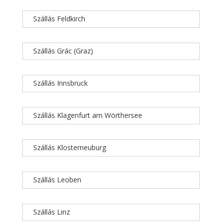
Szállás Feldkirch
Szállás Grác (Graz)
Szállás Innsbruck
Szállás Klagenfurt am Wörthersee
Szállás Klosterneuburg
Szállás Leoben
Szállás Linz