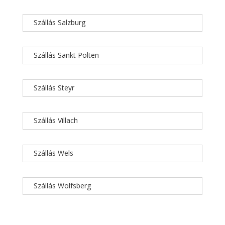
Szállás Salzburg
Szállás Sankt Pölten
Szállás Steyr
Szállás Villach
Szállás Wels
Szállás Wolfsberg