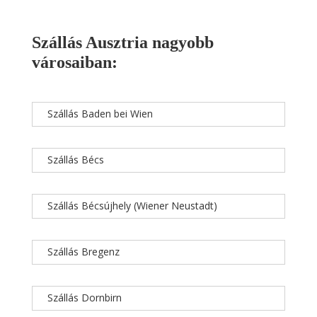
Szállás Ausztria nagyobb
városaiban:
Szállás Baden bei Wien
Szállás Bécs
Szállás Bécsújhely (Wiener Neustadt)
Szállás Bregenz
Szállás Dornbirn