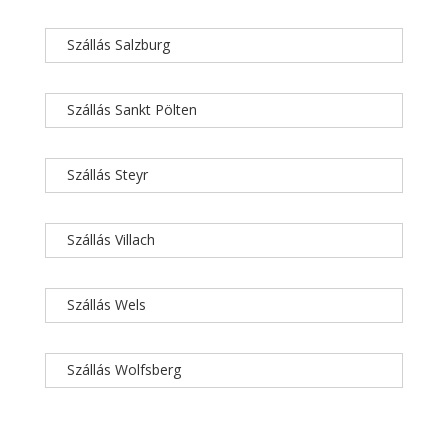
Szállás Salzburg
Szállás Sankt Pölten
Szállás Steyr
Szállás Villach
Szállás Wels
Szállás Wolfsberg