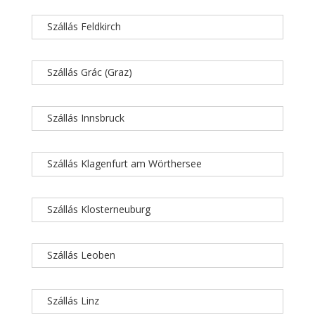
Szállás Feldkirch
Szállás Grác (Graz)
Szállás Innsbruck
Szállás Klagenfurt am Wörthersee
Szállás Klosterneuburg
Szállás Leoben
Szállás Linz