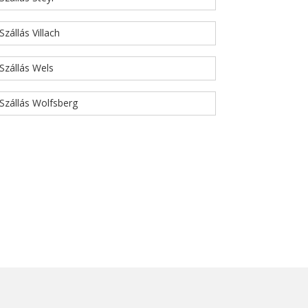
Szállás Villach
Szállás Wels
Szállás Wolfsberg