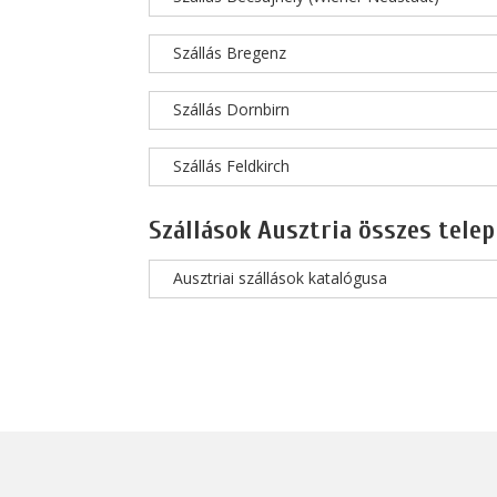
Szállás Bregenz
Szállás Dornbirn
Szállás Feldkirch
Szállások Ausztria összes telep
Ausztriai szállások katalógusa