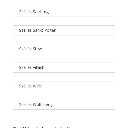
Szállás Salzburg
Szállás Sankt Pölten
Szállás Steyr
Szállás Villach
Szállás Wels
Szállás Wolfsberg