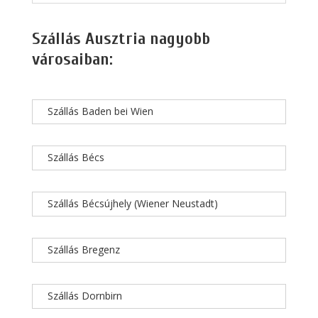
Szállás Ausztria nagyobb
városaiban:
Szállás Baden bei Wien
Szállás Bécs
Szállás Bécsújhely (Wiener Neustadt)
Szállás Bregenz
Szállás Dornbirn