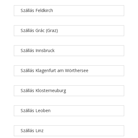
Szállás Feldkirch
Szállás Grác (Graz)
Szállás Innsbruck
Szállás Klagenfurt am Wörthersee
Szállás Klosterneuburg
Szállás Leoben
Szállás Linz