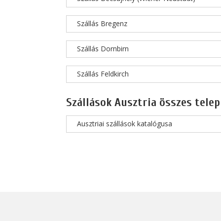
Szállás Bregenz
Szállás Dornbirn
Szállás Feldkirch
Szállások Ausztria összes telep
Ausztriai szállások katalógusa