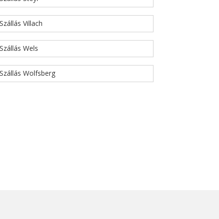
Szállás Villach
Szállás Wels
Szállás Wolfsberg