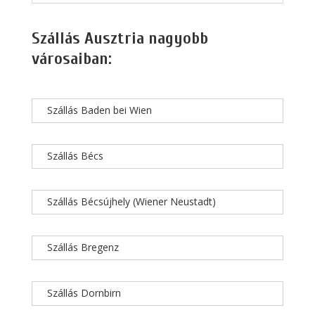
Szállás Ausztria nagyobb
városaiban:
Szállás Baden bei Wien
Szállás Bécs
Szállás Bécsújhely (Wiener Neustadt)
Szállás Bregenz
Szállás Dornbirn