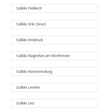
Szállás Feldkirch
Szállás Grác (Graz)
Szállás Innsbruck
Szállás Klagenfurt am Wörthersee
Szállás Klosterneuburg
Szállás Leoben
Szállás Linz