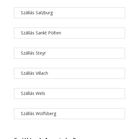
Szállás Salzburg
Szállás Sankt Pölten
Szállás Steyr
Szállás Villach
Szállás Wels
Szállás Wolfsberg