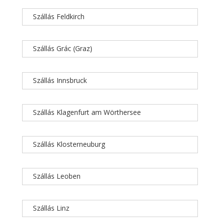
Szállás Feldkirch
Szállás Grác (Graz)
Szállás Innsbruck
Szállás Klagenfurt am Wörthersee
Szállás Klosterneuburg
Szállás Leoben
Szállás Linz