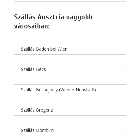
Szállás Ausztria nagyobb
városaiban:
Szállás Baden bei Wien
Szállás Bécs
Szállás Bécsújhely (Wiener Neustadt)
Szállás Bregenz
Szállás Dornbirn