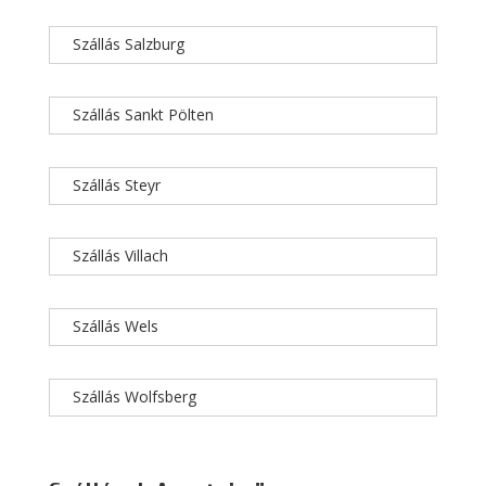
Szállás Salzburg
Szállás Sankt Pölten
Szállás Steyr
Szállás Villach
Szállás Wels
Szállás Wolfsberg