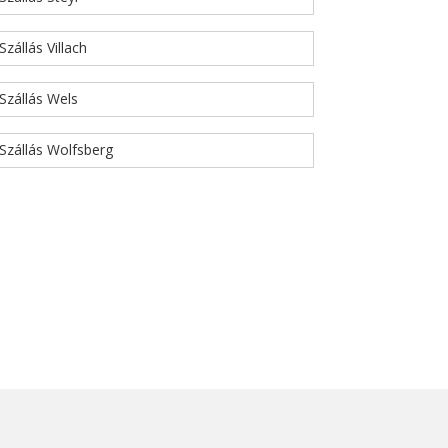
Szállás Villach
Szállás Wels
Szállás Wolfsberg