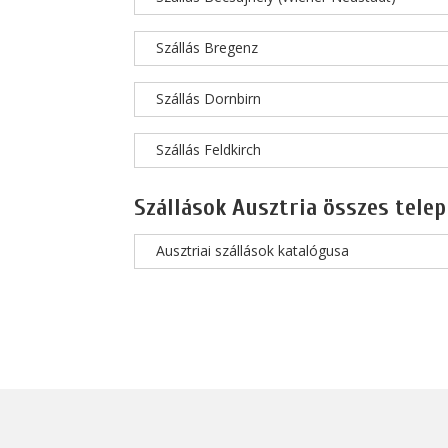
Szállás Bregenz
Szállás Dornbirn
Szállás Feldkirch
Szállások Ausztria összes telep
Ausztriai szállások katalógusa