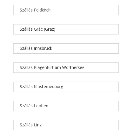
Szállás Feldkirch
Szállás Grác (Graz)
Szállás Innsbruck
Szállás Klagenfurt am Wörthersee
Szállás Klosterneuburg
Szállás Leoben
Szállás Linz