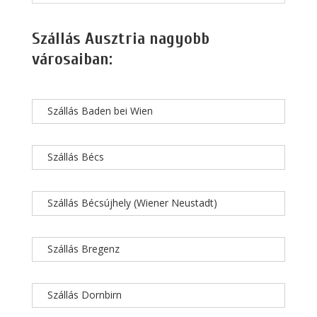
Szállás Ausztria nagyobb
városaiban:
Szállás Baden bei Wien
Szállás Bécs
Szállás Bécsújhely (Wiener Neustadt)
Szállás Bregenz
Szállás Dornbirn