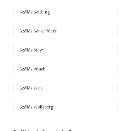
Szállás Salzburg
Szállás Sankt Pölten
Szállás Steyr
Szállás Villach
Szállás Wels
Szállás Wolfsberg