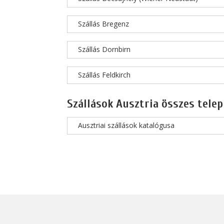
Szállás Bregenz
Szállás Dornbirn
Szállás Feldkirch
Szállások Ausztria összes telep
Ausztriai szállások katalógusa