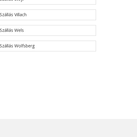
Szállás Villach
Szállás Wels
Szállás Wolfsberg