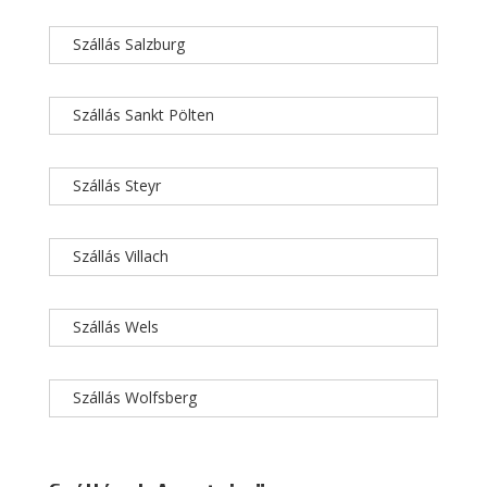
Szállás Salzburg
Szállás Sankt Pölten
Szállás Steyr
Szállás Villach
Szállás Wels
Szállás Wolfsberg