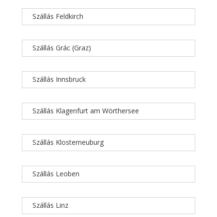
Szállás Feldkirch
Szállás Grác (Graz)
Szállás Innsbruck
Szállás Klagenfurt am Wörthersee
Szállás Klosterneuburg
Szállás Leoben
Szállás Linz