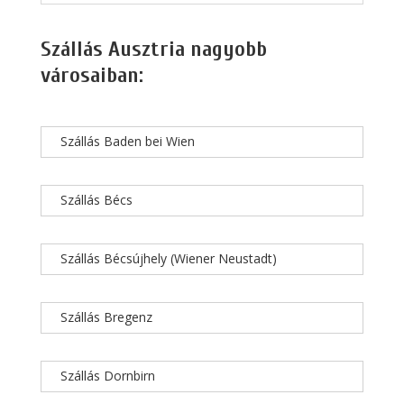
Szállás Ausztria nagyobb
városaiban:
Szállás Baden bei Wien
Szállás Bécs
Szállás Bécsújhely (Wiener Neustadt)
Szállás Bregenz
Szállás Dornbirn